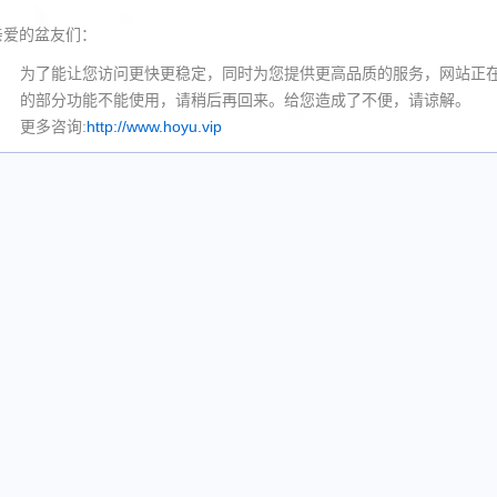
亲爱的盆友们：
为了能让您访问更快更稳定，同时为您提供更高品质的服务，网站正
的部分功能不能使用，请稍后再回来。给您造成了不便，请谅解。
更多咨询:
http://www.hoyu.vip