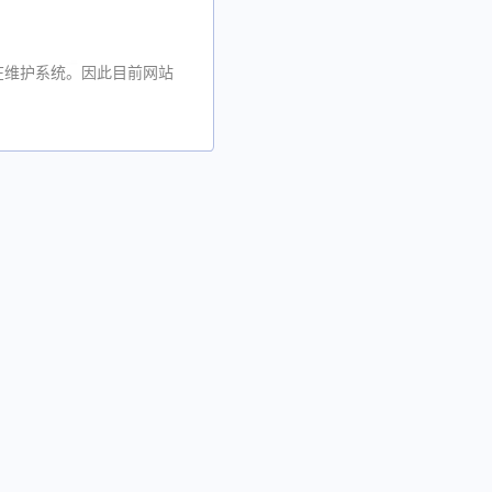
在维护系统。因此目前网站